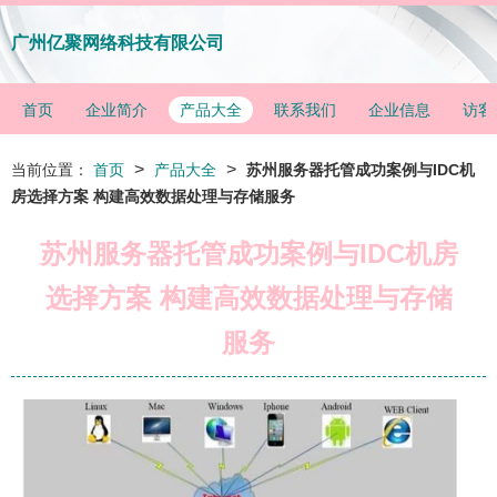
广州亿聚网络科技有限公司
首页
企业简介
产品大全
联系我们
企业信息
访客
>
>
当前位置：
首页
产品大全
苏州服务器托管成功案例与IDC机
房选择方案 构建高效数据处理与存储服务
苏州服务器托管成功案例与IDC机房
选择方案 构建高效数据处理与存储
服务