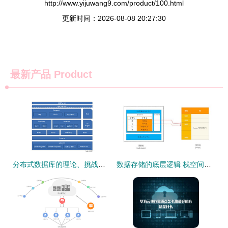
http://www.yijuwang9.com/product/100.html
更新时间：2026-08-08 20:27:30
最新产品
Product
分布式数据库的理论、挑战与实战解析 | 数据处理和存储服务
数据存储的底层逻辑 栈空间与堆空间的分工与合作