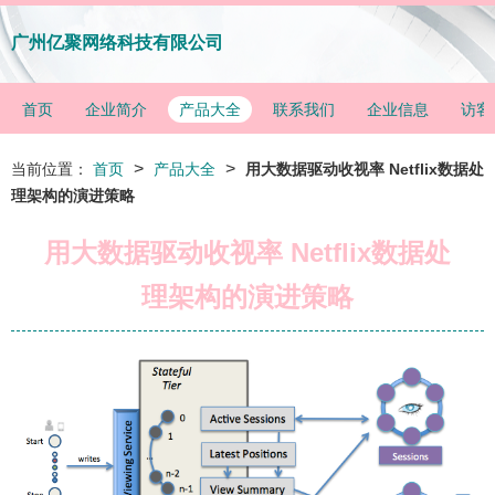
广州亿聚网络科技有限公司
首页
企业简介
产品大全
联系我们
企业信息
访客
>
>
当前位置：
首页
产品大全
用大数据驱动收视率 Netflix数据处
理架构的演进策略
用大数据驱动收视率 Netflix数据处
理架构的演进策略