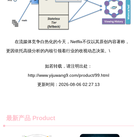
在流媒体竞争白热化的今天，Netflix不仅以其原创内容著称，
更因依托高级分析的内核引领着行业的收视动态决策。\
如若转载，请注明出处：
http://www.yijuwang9.com/product/99.html
更新时间：2026-08-06 02:27:13
最新产品
Product