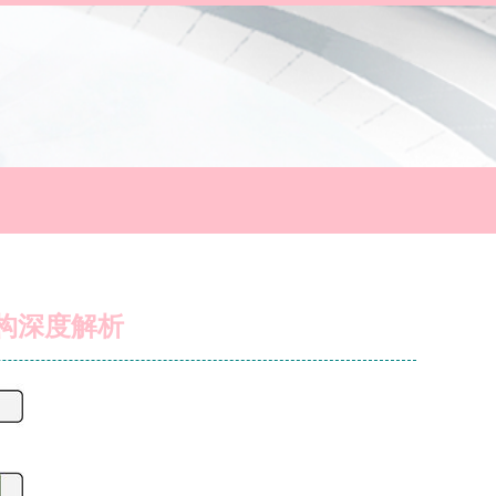
架构深度解析