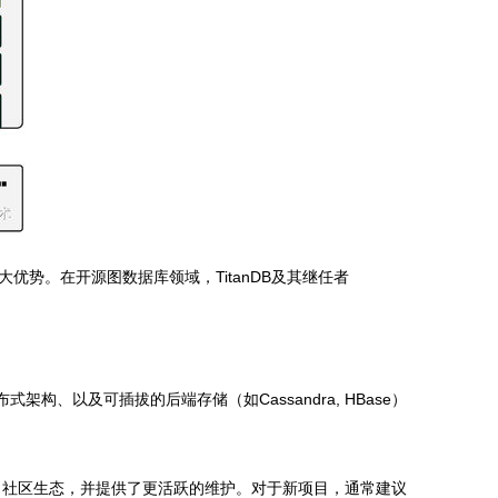
势。在开源图数据库领域，TitanDB及其继任者
、以及可插拔的后端存储（如Cassandra, HBase）
完善了社区生态，并提供了更活跃的维护。对于新项目，通常建议