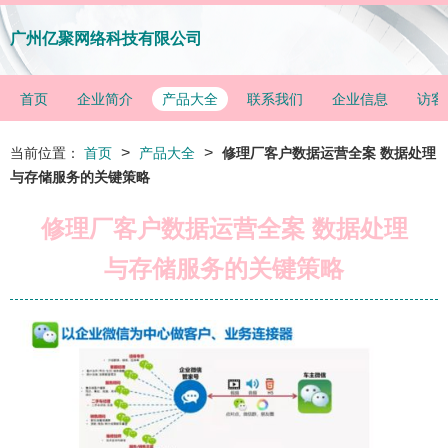
广州亿聚网络科技有限公司
首页
企业简介
产品大全
联系我们
企业信息
访客
>
>
当前位置：
首页
产品大全
修理厂客户数据运营全案 数据处理
与存储服务的关键策略
修理厂客户数据运营全案 数据处理
与存储服务的关键策略