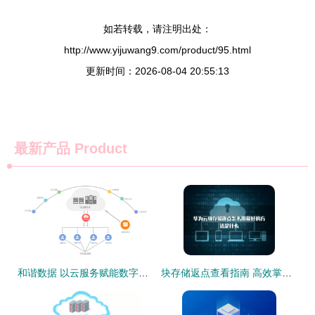
如若转载，请注明出处：
http://www.yijuwang9.com/product/95.html
更新时间：2026-08-04 20:55:13
最新产品
Product
和谐数据 以云服务赋能数字时代的栋梁之基
块存储返点查看指南 高效掌控供应链商机的手册