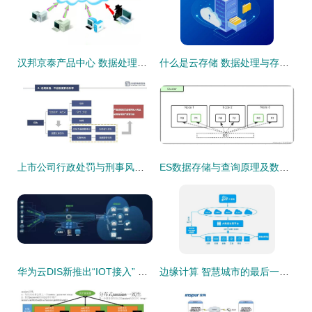
汉邦京泰产品中心 数据处理与存储服务介绍
什么是云存储 数据处理与存储服务的全面解读
上市公司行政处罚与刑事风险2021年度观察 数据处理和存储服务的法律警示
ES数据存储与查询原理及数据处理存储服务解析
华为云DIS新推出“IOT接入” 设备数据上云步入快车道
边缘计算 智慧城市的最后一公里引擎